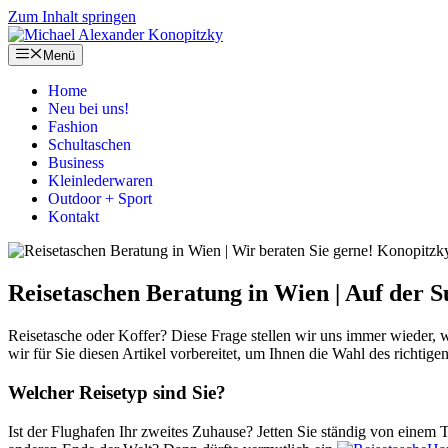
Zum Inhalt springen
Menü
Home
Neu bei uns!
Fashion
Schultaschen
Business
Kleinlederwaren
Outdoor + Sport
Kontakt
Reisetaschen Beratung in Wien | Auf der S
Reisetasche oder Koffer? Diese Frage stellen wir uns immer wieder, 
wir für Sie diesen Artikel vorbereitet, um Ihnen die Wahl des richtige
Welcher Reisetyp sind Sie?
Ist der Flughafen Ihr zweites Zuhause? Jetten Sie ständig von einem 