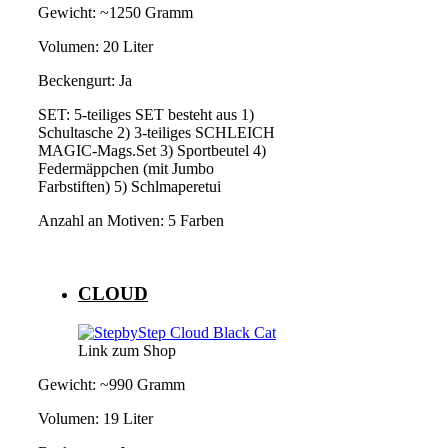
Gewicht: ~1250 Gramm
Volumen: 20 Liter
Beckengurt: Ja
SET: 5-teiliges SET besteht aus 1)
Schultasche 2) 3-teiliges SCHLEICH
MAGIC-Mags.Set 3) Sportbeutel 4)
Federmäppchen (mit Jumbo
Farbstiften) 5) Schlmaperetui
Anzahl an Motiven: 5 Farben
CLOUD
Link zum Shop
Gewicht: ~990 Gramm
Volumen: 19 Liter