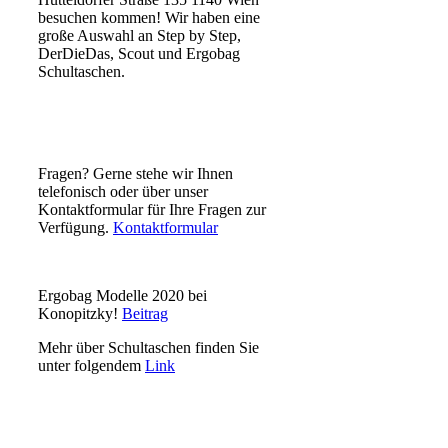
besuchen kommen! Wir haben eine
große Auswahl an Step by Step,
DerDieDas, Scout und Ergobag
Schultaschen.
Fragen? Gerne stehe wir Ihnen
telefonisch oder über unser
Kontaktformular für Ihre Fragen zur
Verfügung.
Kontaktformular
Ergobag Modelle 2020 bei
Konopitzky!
Beitrag
Mehr über Schultaschen finden Sie
unter folgendem
Link