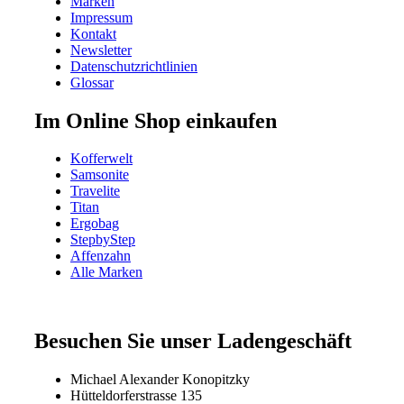
Marken
Impressum
Kontakt
Newsletter
Datenschutzrichtlinien
Glossar
Im Online Shop einkaufen
Kofferwelt
Samsonite
Travelite
Titan
Ergobag
StepbyStep
Affenzahn
Alle Marken
Besuchen Sie unser Ladengeschäft
Michael Alexander Konopitzky
Hütteldorferstrasse 135