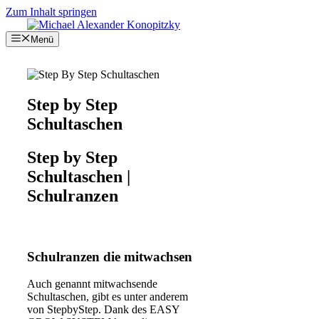
Zum Inhalt springen
Menü
Step by Step
Schultaschen
Step by Step
Schultaschen |
Schulranzen
Schulranzen die mitwachsen
Auch genannt mitwachsende
Schultaschen, gibt es unter anderem
von StepbyStep. Dank des EASY