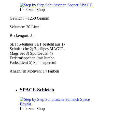
Link zum Shop
Gewicht: ~1250 Gramm
Volumen: 20 Liter
Beckengurt: Ja
SET: 5-teiliges SET besteht aus 1)
Schultasche 2) 3-teiliges MAGIC-
Mags.Set 3) Sportbeutel 4)
Federmäppchen (mit Jumbo
Farbstiften) 5) Schlmaperetui
Anzahl an Motiven: 14 Farben
SPACE Schleich
Link zum Shop