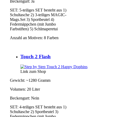
Beckengurt: Ja
SET: 5-teiliges SET besteht aus 1)
Schultasche 2) 3-teiliges MAGIC-
Mags.Set 3) Sportbeutel 4)
Federmäppchen (mit Jumbo
Farbstiften) 5) Schlmaperetui
Anzahl an Motiven: 8 Farben
Touch 2 Flash
Link zum Shop
Gewicht: ~1280 Gramm
Volumen: 20 Liter
Beckengurt: Nein
SET: 4-teiliges SET besteht aus 1)
Schultasche 2) Sportbeutel 3)
Federmäppchen (mit Jumbo