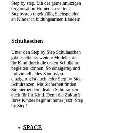
Step by step. Mit der gemeinnützigen
Organisation Humedica verteilt
Stepbystep regelmäßig Sachspenden
an Kinder in bildungsarmen Ländern.
Schultaschen
Unter den Step by Step Schultaschen
gibt es etliche, weitere Modelle, die
Ihr Kind durch die ersten Schuljahre
begleiten können. So einzigartig und
individuell jedes Kind ist, so
einzigartig ist auch jeder Step by Step
Schulranzen. Mit Sicherheit finden
Sie hierbei den idealen Schulranzen
auch für Ihr Kind. Denn die Zukunft
Ihres Kindes beginnt immer jetzt- Step
by Step!
SPACE